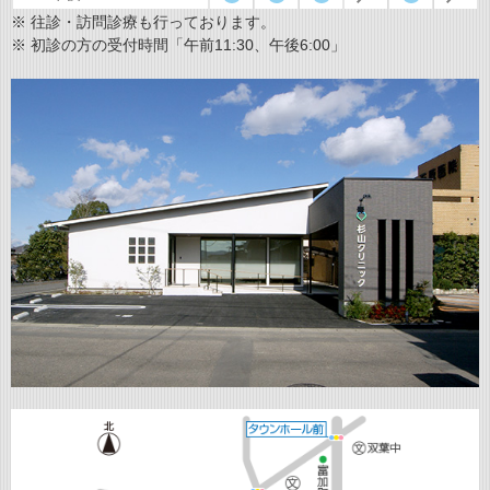
※ 往診・訪問診療も行っております。
※ 初診の方の受付時間「午前11:30、午後6:00」