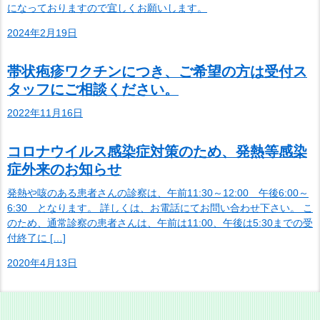
になっておりますので宜しくお願いします。
2024年2月19日
帯状疱疹ワクチンにつき、ご希望の方は受付ス
タッフにご相談ください。
2022年11月16日
コロナウイルス感染症対策のため、発熱等感染
症外来のお知らせ
発熱や咳のある患者さんの診察は、午前11:30～12:00 午後6:00～
6:30 となります。 詳しくは、お電話にてお問い合わせ下さい。 こ
のため、通常診察の患者さんは、午前は11:00、午後は5:30までの受
付終了に […]
2020年4月13日