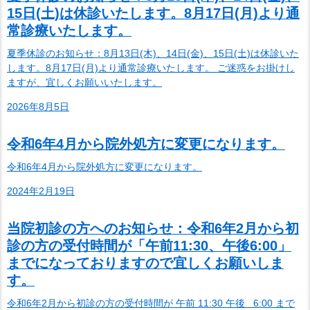
15日(土)は休診いたします。8月17日(月)より通
常診療いたします。
夏季休診のお知らせ：8月13日(木)、14日(金)、15日(土)は休診いた
します。8月17日(月)より通常診療いたします。 ご迷惑をお掛けし
ますが、宜しくお願いいたします。
2026年8月5日
令和6年4月から院外処方に変更になります。
令和6年4月から院外処方に変更になります。
2024年2月19日
当院初診の方へのお知らせ：令和6年2月から初
診の方の受付時間が「午前11:30、午後6:00」
までになっておりますので宜しくお願いしま
す。
令和6年2月から初診の方の受付時間が 午前 11:30 午後 6:00 まで